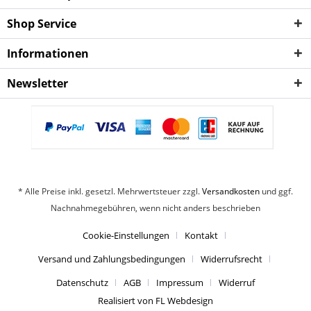
Shop Service
Informationen
Newsletter
* Alle Preise inkl. gesetzl. Mehrwertsteuer zzgl.
Versandkosten
und ggf.
Nachnahmegebühren, wenn nicht anders beschrieben
Cookie-Einstellungen
Kontakt
Versand und Zahlungsbedingungen
Widerrufsrecht
Datenschutz
AGB
Impressum
Widerruf
Realisiert von FL Webdesign