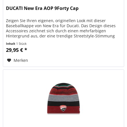
DUCATI New Era AOP 9Forty Cap
Zeigen Sie Ihren eigenen, originellen Look mit dieser
Baseballkappe von New Era für Ducati. Das Design dieses
Accessoires zeichnet sich durch einen mehrfarbigen
Hintergrund aus, der eine trendige Streetstyle-Stimmung
schafft. Das Ducati...
Inhalt
1 Stück
29,95 € *
Merken