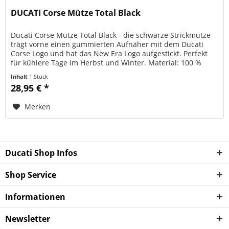
DUCATI Corse Mütze Total Black
Ducati Corse Mütze Total Black - die schwarze Strickmütze
trägt vorne einen gummierten Aufnäher mit dem Ducati
Corse Logo und hat das New Era Logo aufgestickt. Perfekt
für kühlere Tage im Herbst und Winter. Material: 100 %
Acryl,...
Inhalt
1 Stück
28,95 € *
Merken
Ducati Shop Infos
Shop Service
Informationen
Newsletter