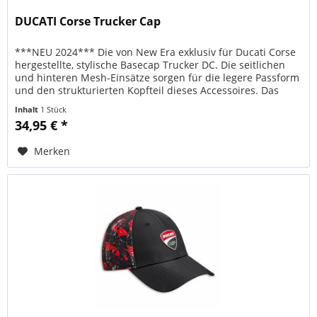
DUCATI Corse Trucker Cap
***NEU 2024*** Die von New Era exklusiv für Ducati Corse
hergestellte, stylische Basecap Trucker DC. Die seitlichen
und hinteren Mesh-Einsätze sorgen für die legere Passform
und den strukturierten Kopfteil dieses Accessoires. Das
Trucker...
Inhalt
1 Stück
34,95 € *
Merken