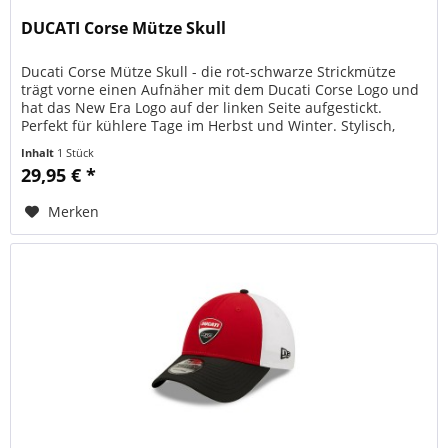
DUCATI Corse Mütze Skull
Ducati Corse Mütze Skull - die rot-schwarze Strickmütze
trägt vorne einen Aufnäher mit dem Ducati Corse Logo und
hat das New Era Logo auf der linken Seite aufgestickt.
Perfekt für kühlere Tage im Herbst und Winter. Stylisch,
bequem und...
Inhalt
1 Stück
29,95 € *
Merken