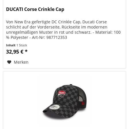
DUCATI Corse Crinkle Cap
Von New Era gefertigte DC Crinkle Cap, Ducati Corse
schlicht auf der Vorderseite, Rückseite im modernen
unregelmäßigen Muster in rot und schwarz. - Material: 100
% Polyester - Art-Nr: 987712353
Inhalt
1 Stück
32,95 € *
Merken