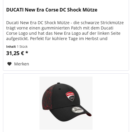
DUCATI New Era Corse DC Shock Mütze
Ducati New Era DC Shock Mütze - die schwarze Strickmütze
trägt vorne einen gumminierten Patch mit dem Ducati
Corse Logo und hat das New Era Logo auf der linken Seite
aufgestickt. Perfekt für kühlere Tage im Herbst und
Winter. Stylisch,...
Inhalt
1 Stück
31,25 € *
Merken