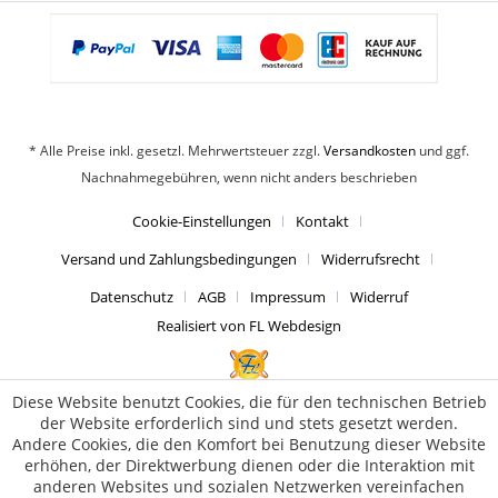
* Alle Preise inkl. gesetzl. Mehrwertsteuer zzgl.
Versandkosten
und ggf.
Nachnahmegebühren, wenn nicht anders beschrieben
Cookie-Einstellungen
Kontakt
Versand und Zahlungsbedingungen
Widerrufsrecht
Datenschutz
AGB
Impressum
Widerruf
Realisiert von FL Webdesign
Diese Website benutzt Cookies, die für den technischen Betrieb
der Website erforderlich sind und stets gesetzt werden.
Andere Cookies, die den Komfort bei Benutzung dieser Website
erhöhen, der Direktwerbung dienen oder die Interaktion mit
anderen Websites und sozialen Netzwerken vereinfachen