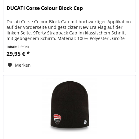
DUCATI Corse Colour Block Cap
Ducati Corse Colour Block Cap mit hochwertiger Applikation
auf der Vorderseite und gestickter New Era Flag auf der
linken Seite. 9Forty Strapback Cap im klassischem Schnitt
mit gebogenem Schirm. Material: 100% Polyester , Größe
uni,...
Inhalt
1 Stück
29,95 € *
Merken