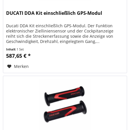
DUCATI DDA Kit einschließlich GPS-Modul
Ducati DDA Kit einschließlich GPS-Modul. Der Funktion
elektronischer Zielliniensensor und der Cockpitanzeige
reiht sich die Streckenerfassung sowie die Anzeige von
Geschwindigkeit, Drehzahl, eingelegtem Gang,...
Inhalt
1 Set
587,65 € *
Merken