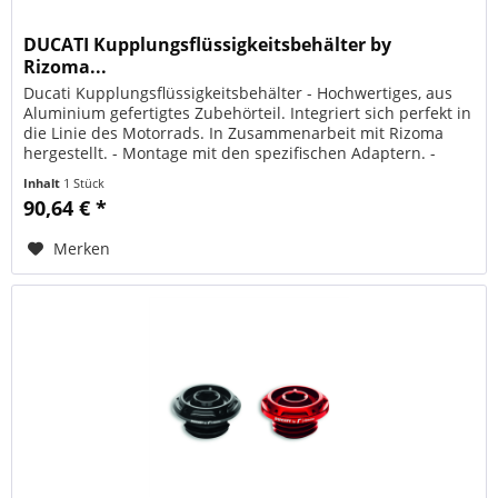
DUCATI Kupplungsflüssigkeitsbehälter by
Rizoma...
Ducati Kupplungsflüssigkeitsbehälter - Hochwertiges, aus
Aluminium gefertigtes Zubehörteil. Integriert sich perfekt in
die Linie des Motorrads. In Zusammenarbeit mit Rizoma
hergestellt. - Montage mit den spezifischen Adaptern. -
ORIGINAL...
Inhalt
1 Stück
90,64 € *
Merken