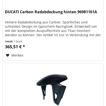
DUCATI Carbon Radabdeckung hinten 96981161A
Hintere Radabdeckung aus Carbon. Sportliches und
schlankes Design im typischem Racinglook. Entwickelt um
mit der kompletten Auspuffeinheit aus Titan montiert
werden zu können. Der Artikel ist nur in Verbindung mit der
Akrapovic...
Inhalt
1 Stück
365,51 € *
Merken