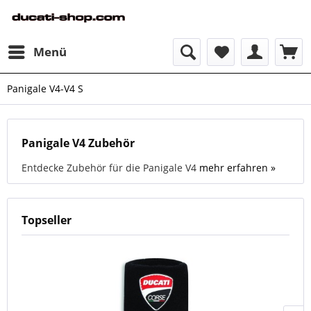
Menü
Panigale V4-V4 S
Panigale V4 Zubehör
Entdecke Zubehör für die Panigale V4
mehr erfahren »
Topseller