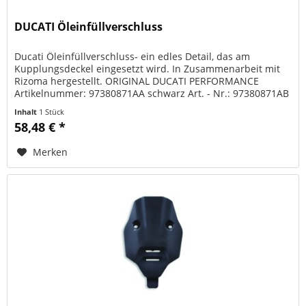
DUCATI Öleinfüllverschluss
Ducati Öleinfüllverschluss- ein edles Detail, das am
Kupplungsdeckel eingesetzt wird. In Zusammenarbeit mit
Rizoma hergestellt. ORIGINAL DUCATI PERFORMANCE
Artikelnummer: 97380871AA schwarz Art. - Nr.: 97380871AB
rot
Inhalt
1 Stück
58,48 € *
Merken