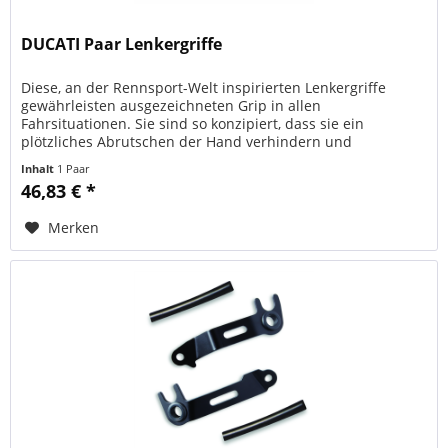
DUCATI Paar Lenkergriffe
Diese, an der Rennsport-Welt inspirierten Lenkergriffe
gewährleisten ausgezeichneten Grip in allen
Fahrsituationen. Sie sind so konzipiert, dass sie ein
plötzliches Abrutschen der Hand verhindern und
Vibrationen weniger spüren lassen....
Inhalt
1 Paar
46,83 € *
Merken