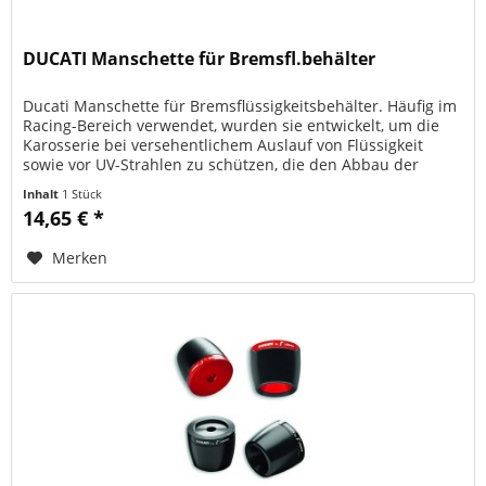
DUCATI Manschette für Bremsfl.behälter
Ducati Manschette für Bremsflüssigkeitsbehälter. Häufig im
Racing-Bereich verwendet, wurden sie entwickelt, um die
Karosserie bei versehentlichem Auslauf von Flüssigkeit
sowie vor UV-Strahlen zu schützen, die den Abbau der
Flüssigkeit...
Inhalt
1 Stück
14,65 € *
Merken