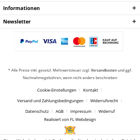
Informationen
Newsletter
* Alle Preise inkl. gesetzl. Mehrwertsteuer zzgl.
Versandkosten
und ggf.
Nachnahmegebühren, wenn nicht anders beschrieben
Cookie-Einstellungen
Kontakt
Versand und Zahlungsbedingungen
Widerrufsrecht
Datenschutz
AGB
Impressum
Widerruf
Realisiert von FL Webdesign