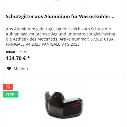
Schutzgitter aus Aluminium für Wasserkühler...
Aus Aluminium gefertigt, eignet es sich zum Schutz der
Kühlanlage vor Steinschlag und unterstreicht gleichzeitig
die Ästhetik des Motorrads. Artikelnummer: 97382161BA
PANIGALE V4 2025 PANIGALE V4 S 2025
Inhalt
1 Stück
134,70 € *
Merken
TIPP!