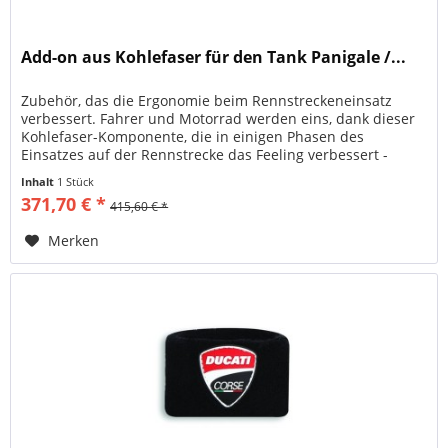
Add-on aus Kohlefaser für den Tank Panigale /...
Zubehör, das die Ergonomie beim Rennstreckeneinsatz
verbessert. Fahrer und Motorrad werden eins, dank dieser
Kohlefaser-Komponente, die in einigen Phasen des
Einsatzes auf der Rennstrecke das Feeling verbessert -
genau wie bei den...
Inhalt
1 Stück
371,70 € *
415,60 € *
Merken