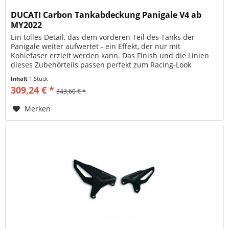
DUCATI Carbon Tankabdeckung Panigale V4 ab
MY2022
Ein tolles Detail, das dem vorderen Teil des Tanks der
Panigale weiter aufwertet - ein Effekt, der nur mit
Kohlefaser erzielt werden kann. Das Finish und die Linien
dieses Zubehörteils passen perfekt zum Racing-Look
dieses...
Inhalt
1 Stück
309,24 € *
343,60 € *
Merken