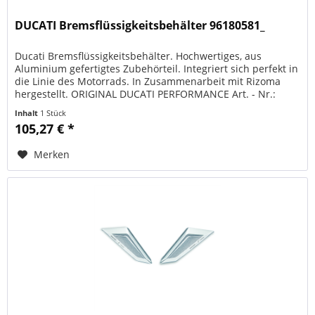
DUCATI Bremsflüssigkeitsbehälter 96180581_
Ducati Bremsflüssigkeitsbehälter. Hochwertiges, aus
Aluminium gefertigtes Zubehörteil. Integriert sich perfekt in
die Linie des Motorrads. In Zusammenarbeit mit Rizoma
hergestellt. ORIGINAL DUCATI PERFORMANCE Art. - Nr.:
96180581AA...
Inhalt
1 Stück
105,27 € *
Merken