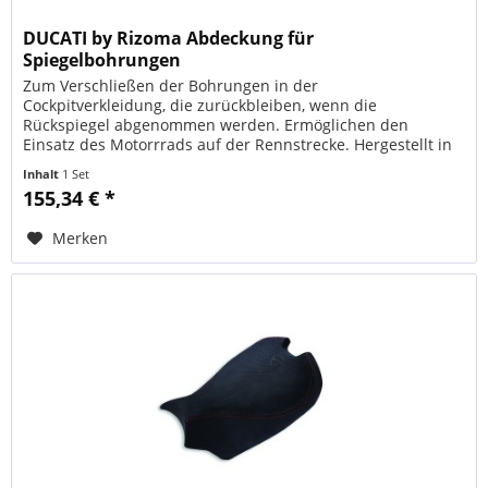
DUCATI by Rizoma Abdeckung für
Spiegelbohrungen
Zum Verschließen der Bohrungen in der
Cockpitverkleidung, die zurückbleiben, wenn die
Rückspiegel abgenommen werden. Ermöglichen den
Einsatz des Motorrrads auf der Rennstrecke. Hergestellt in
Zusammenarbeit mit Rizoma. ORIGINAL DUCATI...
Inhalt
1 Set
155,34 € *
Merken