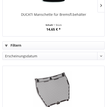
DUCATI Manschette für Bremsfl.behälter
Inhalt
1 Stück
14,65 € *
Filtern