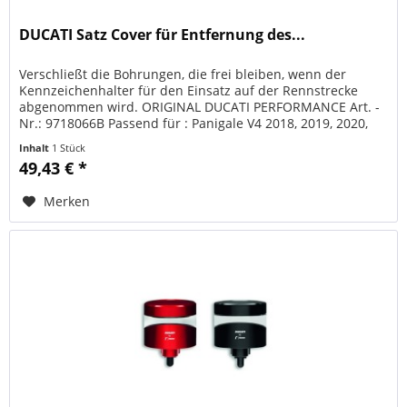
DUCATI Satz Cover für Entfernung des...
Verschließt die Bohrungen, die frei bleiben, wenn der
Kennzeichenhalter für den Einsatz auf der Rennstrecke
abgenommen wird. ORIGINAL DUCATI PERFORMANCE Art. -
Nr.: 9718066B Passend für : Panigale V4 2018, 2019, 2020,
2021, 2022 , 2023...
Inhalt
1 Stück
49,43 € *
Merken