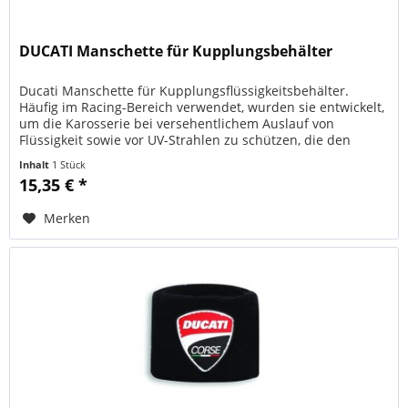
DUCATI Manschette für Kupplungsbehälter
Ducati Manschette für Kupplungsflüssigkeitsbehälter.
Häufig im Racing-Bereich verwendet, wurden sie entwickelt,
um die Karosserie bei versehentlichem Auslauf von
Flüssigkeit sowie vor UV-Strahlen zu schützen, die den
Abbau der...
Inhalt
1 Stück
15,35 € *
Merken