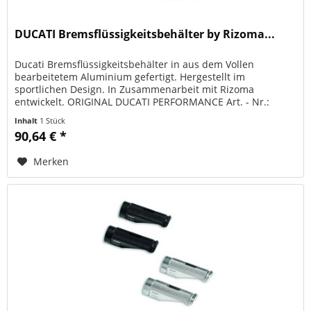
DUCATI Bremsflüssigkeitsbehälter by Rizoma...
Ducati Bremsflüssigkeitsbehälter in aus dem Vollen
bearbeitetem Aluminium gefertigt. Hergestellt im
sportlichen Design. In Zusammenarbeit mit Rizoma
entwickelt. ORIGINAL DUCATI PERFORMANCE Art. - Nr.:
96180571AA schwarz Art. - Nr.:...
Inhalt
1 Stück
90,64 € *
Merken