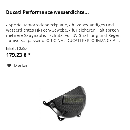
Ducati Performance wasserdichte...
- Spezial Motorradabdeckplane, - hitzebeständiges und
wasserdichtes Hi-Tech-Gewebe, - für sicheren Halt sorgen
mehrere Saugnäpfe, - schützt vor UV-Strahlung und Regen,
- universal passend, ORIGINAL DUCATI PERFORMANCE Art. -
Nr.:...
Inhalt
1 Stück
179,23 € *
Merken