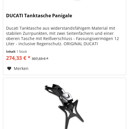
DUCATI Tanktasche Panigale
Ducati Tanktasche aus widerstandsfähigem Material mit
stabilen Zurrpunkten, mit zwei Seitenfächern und einer
oberen Tasche mit Reißverschluss - Fassungsvermögen 12
Liter - inclusive Regenschutz. ORIGINAL DUCATI
PERFORMANCE Artikelnummer:...
Inhalt
1 Stück
274,33 € *
307,33 € *
Merken