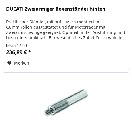
DUCATI Zweiarmiger Boxenständer hinten
Praktischer Ständer, mit auf Lagern montierten
Gummirollen ausgestattet und für Motorräder mit
Zweiarmschwinge geeignet. Optimal in der Ausführung und
besonders praktisch. Ein wesentliches Zubehör - sowohl im
Einsatz auf der Rennstrecke...
Inhalt
1 Stück
236,89 € *
Merken