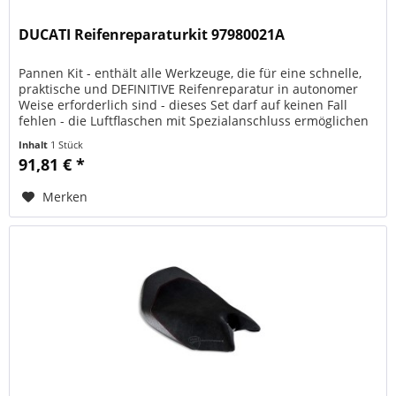
DUCATI Reifenreparaturkit 97980021A
Pannen Kit - enthält alle Werkzeuge, die für eine schnelle,
praktische und DEFINITIVE Reifenreparatur in autonomer
Weise erforderlich sind - dieses Set darf auf keinen Fall
fehlen - die Luftflaschen mit Spezialanschluss ermöglichen
das...
Inhalt
1 Stück
91,81 € *
Merken