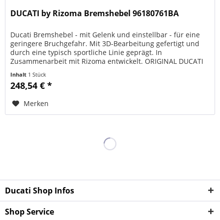
DUCATI by Rizoma Bremshebel 96180761BA
Ducati Bremshebel - mit Gelenk und einstellbar - für eine
geringere Bruchgefahr. Mit 3D-Bearbeitung gefertigt und
durch eine typisch sportliche Linie geprägt. In
Zusammenarbeit mit Rizoma entwickelt. ORIGINAL DUCATI
PERFORMANCE Art. -...
Inhalt
1 Stück
248,54 € *
Merken
Ducati Shop Infos
Shop Service