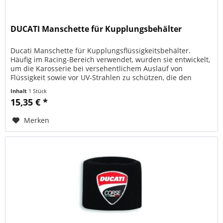
DUCATI Manschette für Kupplungsbehälter
Ducati Manschette für Kupplungsflüssigkeitsbehälter.
Häufig im Racing-Bereich verwendet, wurden sie entwickelt,
um die Karosserie bei versehentlichem Auslauf von
Flüssigkeit sowie vor UV-Strahlen zu schützen, die den
Abbau der...
Inhalt
1 Stück
15,35 € *
Merken