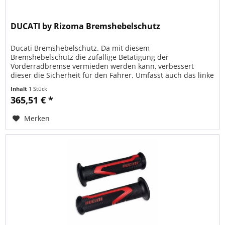
DUCATI by Rizoma Bremshebelschutz
Ducati Bremshebelschutz. Da mit diesem
Bremshebelschutz die zufällige Betätigung der
Vorderradbremse vermieden werden kann, verbessert
dieser die Sicherheit für den Fahrer. Umfasst auch das linke
Gegengewicht. In Zusammenarbeit mit...
Inhalt
1 Stück
365,51 € *
Merken