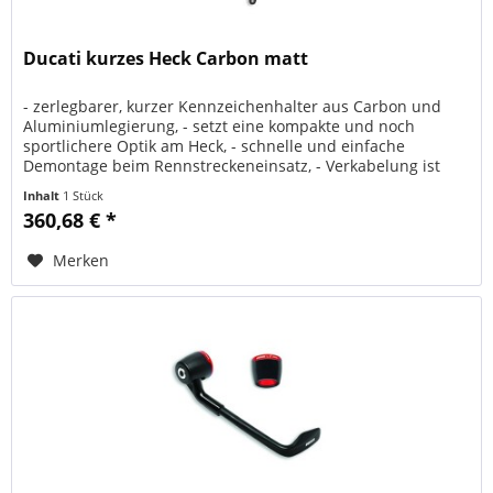
Ducati kurzes Heck Carbon matt
- zerlegbarer, kurzer Kennzeichenhalter aus Carbon und
Aluminiumlegierung, - setzt eine kompakte und noch
sportlichere Optik am Heck, - schnelle und einfache
Demontage beim Rennstreckeneinsatz, - Verkabelung ist
unsichtbar verlegt,...
Inhalt
1 Stück
360,68 € *
Merken