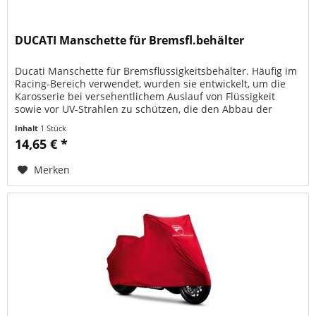
DUCATI Manschette für Bremsfl.behälter
Ducati Manschette für Bremsflüssigkeitsbehälter. Häufig im
Racing-Bereich verwendet, wurden sie entwickelt, um die
Karosserie bei versehentlichem Auslauf von Flüssigkeit
sowie vor UV-Strahlen zu schützen, die den Abbau der
Flüssigkeit...
Inhalt
1 Stück
14,65 € *
Merken