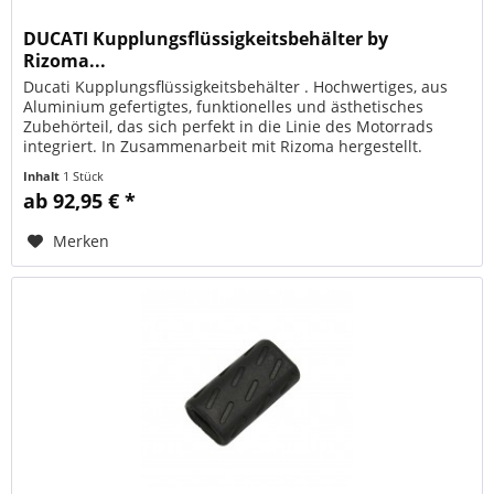
DUCATI Kupplungsflüssigkeitsbehälter by
Rizoma...
Ducati Kupplungsflüssigkeitsbehälter . Hochwertiges, aus
Aluminium gefertigtes, funktionelles und ästhetisches
Zubehörteil, das sich perfekt in die Linie des Motorrads
integriert. In Zusammenarbeit mit Rizoma hergestellt.
ORIGINAL DUCATI...
Inhalt
1 Stück
ab 92,95 € *
Merken