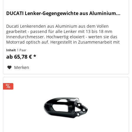
DUCATI Lenker-Gegengewichte aus Aluminium...
Ducati Lenkerenden aus Aluminium aus dem Vollen
gearbeitet - passend für alle Lenker mit 13 bis 18 mm
Innendurchmesser. Hochwertig eloxiert - werten sie das
Motorrad optisch auf. Hergestellt in Zusammenarbeit mit
Rizoma. Für die Montage...
Inhalt
1 Paar
ab 65,78 € *
Merken