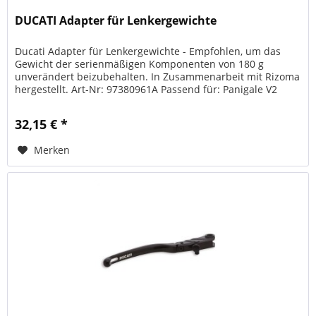
DUCATI Adapter für Lenkergewichte
Ducati Adapter für Lenkergewichte - Empfohlen, um das
Gewicht der serienmäßigen Komponenten von 180 g
unverändert beizubehalten. In Zusammenarbeit mit Rizoma
hergestellt. Art-Nr: 97380961A Passend für: Panigale V2
2020, 2021, 2022...
32,15 € *
Merken