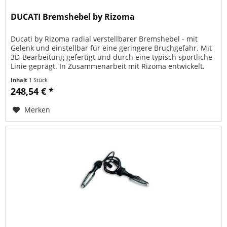
DUCATI Bremshebel by Rizoma
Ducati by Rizoma radial verstellbarer Bremshebel - mit
Gelenk und einstellbar für eine geringere Bruchgefahr. Mit
3D-Bearbeitung gefertigt und durch eine typisch sportliche
Linie geprägt. In Zusammenarbeit mit Rizoma entwickelt.
ORIGINAL...
Inhalt
1 Stück
248,54 € *
Merken