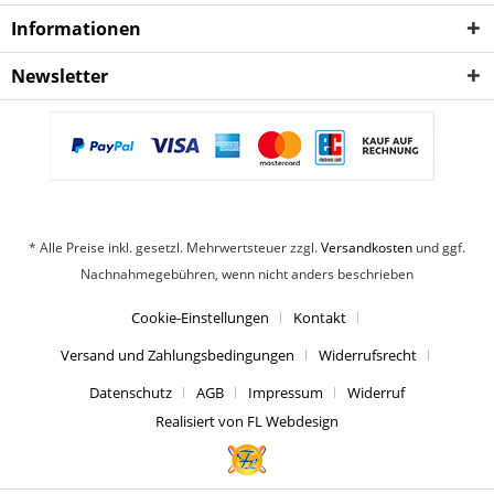
Informationen
Newsletter
* Alle Preise inkl. gesetzl. Mehrwertsteuer zzgl.
Versandkosten
und ggf.
Nachnahmegebühren, wenn nicht anders beschrieben
Cookie-Einstellungen
Kontakt
Versand und Zahlungsbedingungen
Widerrufsrecht
Datenschutz
AGB
Impressum
Widerruf
Realisiert von FL Webdesign