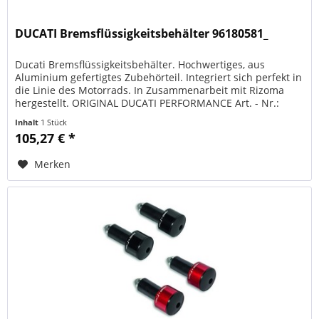
DUCATI Bremsflüssigkeitsbehälter 96180581_
Ducati Bremsflüssigkeitsbehälter. Hochwertiges, aus
Aluminium gefertigtes Zubehörteil. Integriert sich perfekt in
die Linie des Motorrads. In Zusammenarbeit mit Rizoma
hergestellt. ORIGINAL DUCATI PERFORMANCE Art. - Nr.:
96180581AA...
Inhalt
1 Stück
105,27 € *
Merken