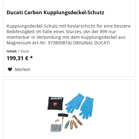
Ducati Carbon Kupplungsdeckel-Schutz
Kupplungsdeckel-Schutz mit Kevlarschicht für eine bessere
Reibfestigkeit im Falle eines Sturzes, (An der 899 nur
montierbar in Verbindung mit dem Kupplungsdeckel aus
Magnesium Art-Nr: 97380081A) ORIGINAL DUCATI
PERFORMANCE Art.-Nr.:...
Inhalt
1 Stück
199,31 € *
Merken