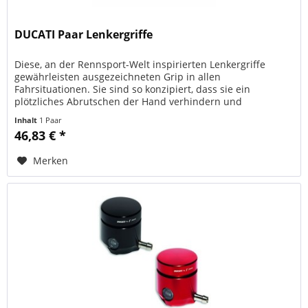
DUCATI Paar Lenkergriffe
Diese, an der Rennsport-Welt inspirierten Lenkergriffe
gewährleisten ausgezeichneten Grip in allen
Fahrsituationen. Sie sind so konzipiert, dass sie ein
plötzliches Abrutschen der Hand verhindern und
Vibrationen weniger spüren lassen....
Inhalt
1 Paar
46,83 € *
Merken