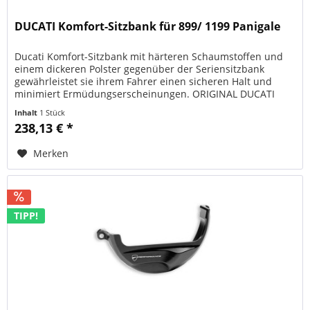
DUCATI Komfort-Sitzbank für 899/ 1199 Panigale
Ducati Komfort-Sitzbank mit härteren Schaumstoffen und
einem dickeren Polster gegenüber der Seriensitzbank
gewährleistet sie ihrem Fahrer einen sicheren Halt und
minimiert Ermüdungserscheinungen. ORIGINAL DUCATI
PERFORMANCE Art.-Nr....
Inhalt
1 Stück
238,13 € *
Merken
TIPP!