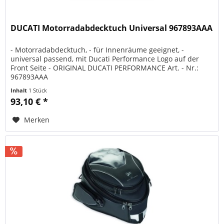
DUCATI Motorradabdecktuch Universal 967893AAA
- Motorradabdecktuch, - für Innenräume geeignet, -
universal passend, mit Ducati Performance Logo auf der
Front Seite - ORIGINAL DUCATI PERFORMANCE Art. - Nr.:
967893AAA
Inhalt
1 Stück
93,10 € *
Merken