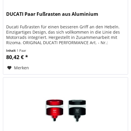
DUCATI Paar Fußrasten aus Aluminium
Ducati Fußrasten für einen besseren Griff an den Hebeln.
Einzigartiges Design, das sich vollkommen in die Linie des
Motorrads integriert. Hergestellt in Zusammenarbeit mit
Rizoma. ORIGINAL DUCATI PERFORMANCE Art. - Nr.:
96280501AA...
Inhalt
1 Paar
80,42 € *
Merken