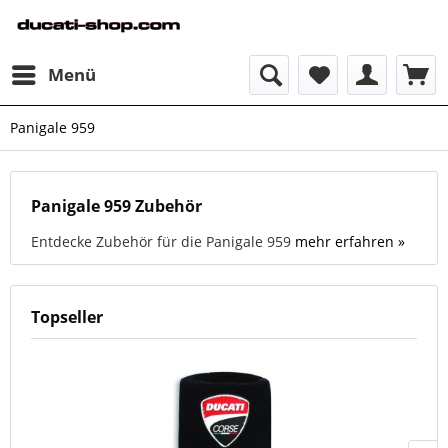
Menü
Panigale 959
Panigale 959 Zubehör
Entdecke Zubehör für die Panigale 959
mehr erfahren »
Topseller