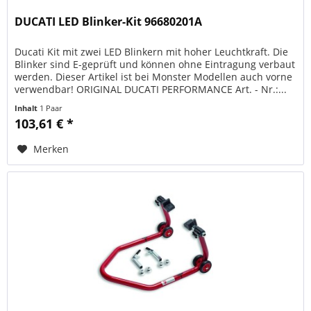
DUCATI LED Blinker-Kit 96680201A
Ducati Kit mit zwei LED Blinkern mit hoher Leuchtkraft. Die
Blinker sind E-geprüft und können ohne Eintragung verbaut
werden. Dieser Artikel ist bei Monster Modellen auch vorne
verwendbar! ORIGINAL DUCATI PERFORMANCE Art. - Nr.:...
Inhalt
1 Paar
103,61 € *
Merken