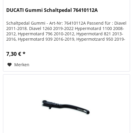
DUCATI Gummi Schaltpedal 76410112A
Schaltpedal Gummi - Art-Nr: 76410112A Passend für : Diavel
2011-2018. Diavel 1260 2019-2022 Hypermotard 1100 2008-
2012, Hypermotard 796 2010-2012, Hypermotard 821 2013-
2016, Hypermotard 939 2016-2019, Hypermotzard 950 2019-
2022 Monster...
7,30 € *
Merken