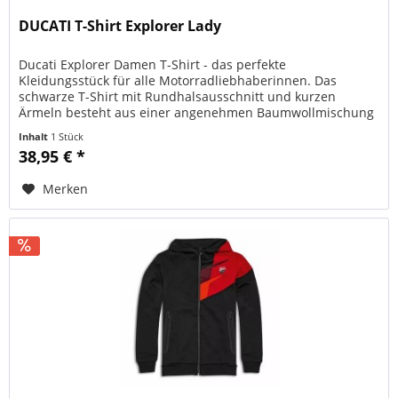
DUCATI T-Shirt Explorer Lady
Ducati Explorer Damen T-Shirt - das perfekte
Kleidungsstück für alle Motorradliebhaberinnen. Das
schwarze T-Shirt mit Rundhalsausschnitt und kurzen
Ärmeln besteht aus einer angenehmen Baumwollmischung
und ist somit besonders...
Inhalt
1 Stück
38,95 € *
Merken