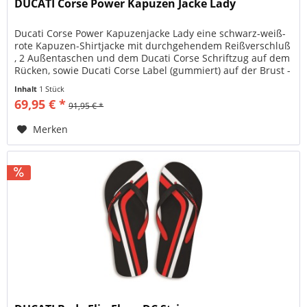
DUCATI Corse Power Kapuzen Jacke Lady
Ducati Corse Power Kapuzenjacke Lady eine schwarz-weiß-
rote Kapuzen-Shirtjacke mit durchgehendem Reißverschluß
, 2 Außentaschen und dem Ducati Corse Schriftzug auf dem
Rücken, sowie Ducati Corse Label (gummiert) auf der Brust -
100%...
Inhalt
1 Stück
69,95 € *
91,95 € *
Merken