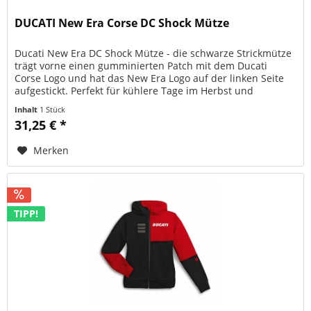
DUCATI New Era Corse DC Shock Mütze
Ducati New Era DC Shock Mütze - die schwarze Strickmütze
trägt vorne einen gumminierten Patch mit dem Ducati
Corse Logo und hat das New Era Logo auf der linken Seite
aufgestickt. Perfekt für kühlere Tage im Herbst und
Winter. Stylisch,...
Inhalt
1 Stück
31,25 € *
Merken
TIPP!