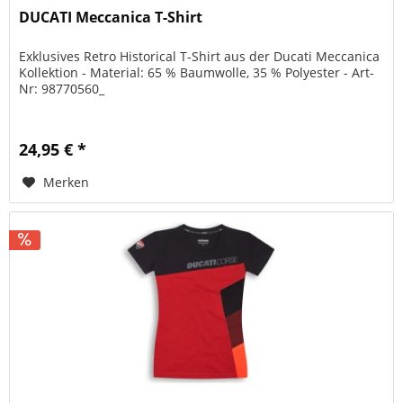
DUCATI Meccanica T-Shirt
Exklusives Retro Historical T-Shirt aus der Ducati Meccanica
Kollektion - Material: 65 % Baumwolle, 35 % Polyester - Art-
Nr: 98770560_
24,95 € *
Merken