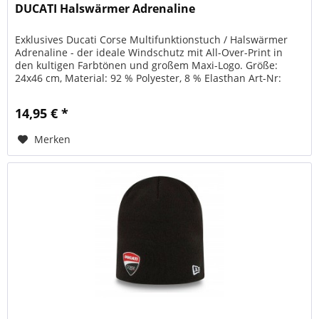
DUCATI Halswärmer Adrenaline
Exklusives Ducati Corse Multifunktionstuch / Halswärmer
Adrenaline - der ideale Windschutz mit All-Over-Print in
den kultigen Farbtönen und großem Maxi-Logo. Größe:
24x46 cm, Material: 92 % Polyester, 8 % Elasthan Art-Nr:
987703701
14,95 € *
Merken