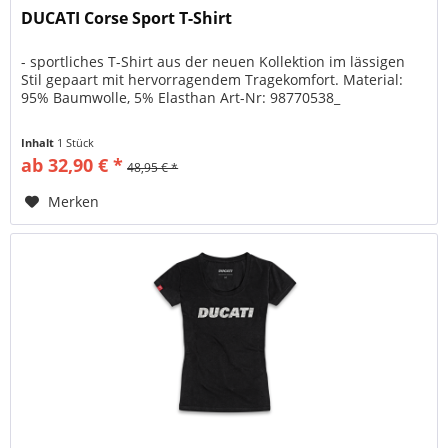
DUCATI Corse Sport T-Shirt
- sportliches T-Shirt aus der neuen Kollektion im lässigen
Stil gepaart mit hervorragendem Tragekomfort. Material:
95% Baumwolle, 5% Elasthan Art-Nr: 98770538_
Inhalt
1 Stück
ab 32,90 € *
48,95 € *
Merken