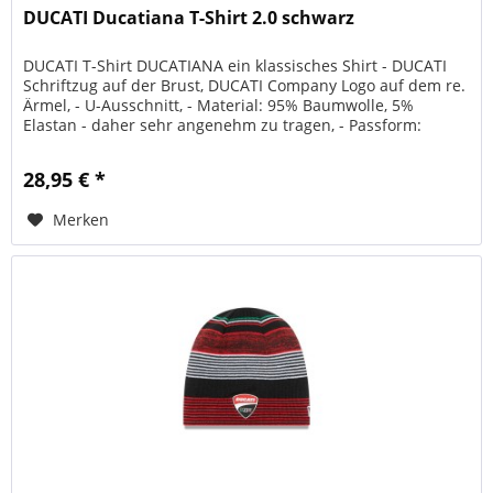
DUCATI Ducatiana T-Shirt 2.0 schwarz
DUCATI T-Shirt DUCATIANA ein klassisches Shirt - DUCATI
Schriftzug auf der Brust, DUCATI Company Logo auf dem re.
Ärmel, - U-Ausschnitt, - Material: 95% Baumwolle, 5%
Elastan - daher sehr angenehm zu tragen, - Passform:
tailliert,...
28,95 € *
Merken