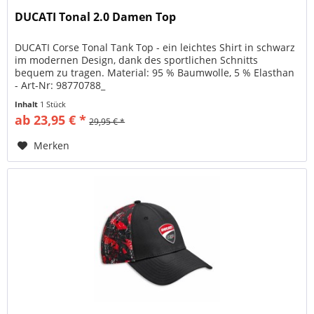
DUCATI Tonal 2.0 Damen Top
DUCATI Corse Tonal Tank Top - ein leichtes Shirt in schwarz
im modernen Design, dank des sportlichen Schnitts
bequem zu tragen. Material: 95 % Baumwolle, 5 % Elasthan
- Art-Nr: 98770788_
Inhalt
1 Stück
ab 23,95 € *
29,95 € *
Merken