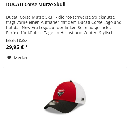
DUCATI Corse Mütze Skull
Ducati Corse Mütze Skull - die rot-schwarze Strickmütze
trägt vorne einen Aufnäher mit dem Ducati Corse Logo und
hat das New Era Logo auf der linken Seite aufgestickt.
Perfekt für kühlere Tage im Herbst und Winter. Stylisch,
bequem und...
Inhalt
1 Stück
29,95 € *
Merken