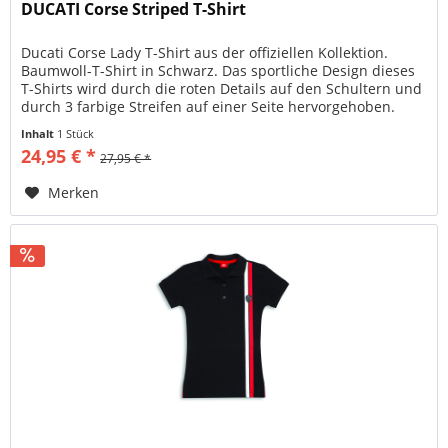
DUCATI Corse Striped T-Shirt
Ducati Corse Lady T-Shirt aus der offiziellen Kollektion.
Baumwoll-T-Shirt in Schwarz. Das sportliche Design dieses
T-Shirts wird durch die roten Details auf den Schultern und
durch 3 farbige Streifen auf einer Seite hervorgehoben.
Ein...
Inhalt
1 Stück
24,95 € *
27,95 € *
Merken