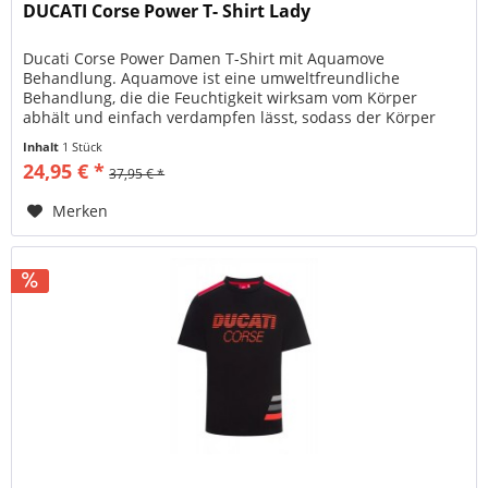
DUCATI Corse Power T- Shirt Lady
Ducati Corse Power Damen T-Shirt mit Aquamove
Behandlung. Aquamove ist eine umweltfreundliche
Behandlung, die die Feuchtigkeit wirksam vom Körper
abhält und einfach verdampfen lässt, sodass der Körper
trocken gehalten wird. Art.Nr....
Inhalt
1 Stück
24,95 € *
37,95 € *
Merken