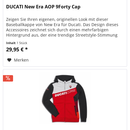
DUCATI New Era AOP 9Forty Cap
Zeigen Sie Ihren eigenen, originellen Look mit dieser
Baseballkappe von New Era für Ducati. Das Design dieses
Accessoires zeichnet sich durch einen mehrfarbigen
Hintergrund aus, der eine trendige Streetstyle-Stimmung
schafft. Das Ducati...
Inhalt
1 Stück
29,95 € *
Merken