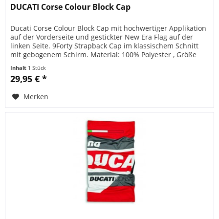
DUCATI Corse Colour Block Cap
Ducati Corse Colour Block Cap mit hochwertiger Applikation
auf der Vorderseite und gestickter New Era Flag auf der
linken Seite. 9Forty Strapback Cap im klassischem Schnitt
mit gebogenem Schirm. Material: 100% Polyester , Größe
uni,...
Inhalt
1 Stück
29,95 € *
Merken