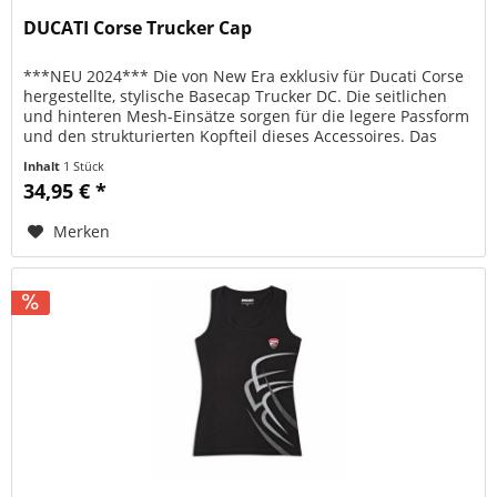
DUCATI Corse Trucker Cap
***NEU 2024*** Die von New Era exklusiv für Ducati Corse
hergestellte, stylische Basecap Trucker DC. Die seitlichen
und hinteren Mesh-Einsätze sorgen für die legere Passform
und den strukturierten Kopfteil dieses Accessoires. Das
Trucker...
Inhalt
1 Stück
34,95 € *
Merken