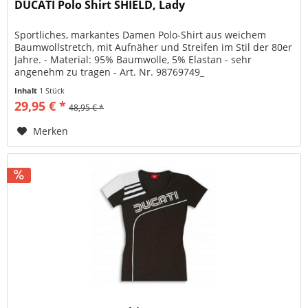
DUCATI Polo Shirt SHIELD, Lady
Sportliches, markantes Damen Polo-Shirt aus weichem
Baumwollstretch, mit Aufnäher und Streifen im Stil der 80er
Jahre. - Material: 95% Baumwolle, 5% Elastan - sehr
angenehm zu tragen - Art. Nr. 98769749_
Inhalt
1 Stück
29,95 € *
48,95 € *
Merken