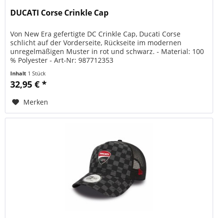
DUCATI Corse Crinkle Cap
Von New Era gefertigte DC Crinkle Cap, Ducati Corse
schlicht auf der Vorderseite, Rückseite im modernen
unregelmäßigen Muster in rot und schwarz. - Material: 100
% Polyester - Art-Nr: 987712353
Inhalt
1 Stück
32,95 € *
Merken