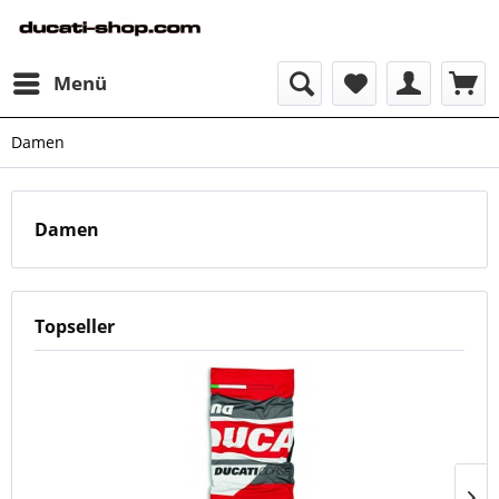
Menü
Damen
Damen
Topseller