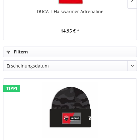
DUCATI Halswärmer Adrenaline
14,95 € *
Filtern
TIPP!