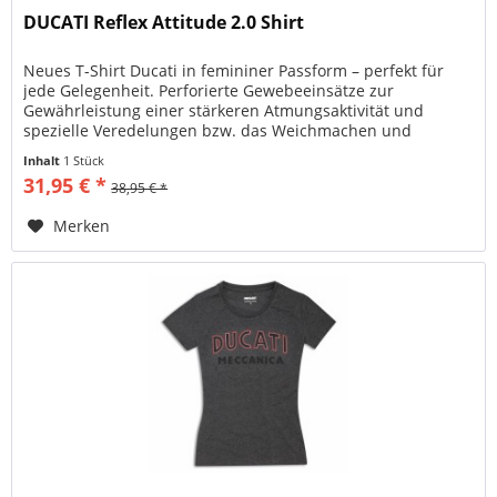
DUCATI Reflex Attitude 2.0 Shirt
Neues T-Shirt Ducati in femininer Passform – perfekt für
jede Gelegenheit. Perforierte Gewebeeinsätze zur
Gewährleistung einer stärkeren Atmungsaktivität und
spezielle Veredelungen bzw. das Weichmachen und
Krumpfen, garantieren einen...
Inhalt
1 Stück
31,95 € *
38,95 € *
Merken