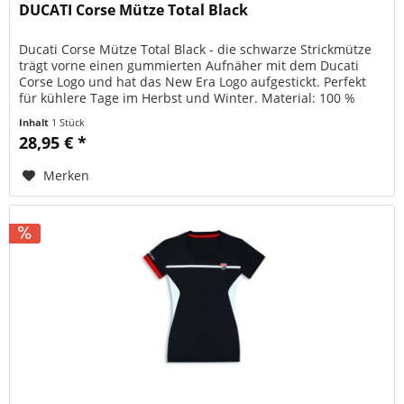
DUCATI Corse Mütze Total Black
Ducati Corse Mütze Total Black - die schwarze Strickmütze
trägt vorne einen gummierten Aufnäher mit dem Ducati
Corse Logo und hat das New Era Logo aufgestickt. Perfekt
für kühlere Tage im Herbst und Winter. Material: 100 %
Acryl,...
Inhalt
1 Stück
28,95 € *
Merken