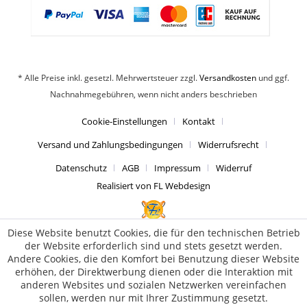
* Alle Preise inkl. gesetzl. Mehrwertsteuer zzgl.
Versandkosten
und ggf.
Nachnahmegebühren, wenn nicht anders beschrieben
Cookie-Einstellungen
Kontakt
Versand und Zahlungsbedingungen
Widerrufsrecht
Datenschutz
AGB
Impressum
Widerruf
Realisiert von FL Webdesign
Diese Website benutzt Cookies, die für den technischen Betrieb
der Website erforderlich sind und stets gesetzt werden.
Andere Cookies, die den Komfort bei Benutzung dieser Website
erhöhen, der Direktwerbung dienen oder die Interaktion mit
anderen Websites und sozialen Netzwerken vereinfachen
sollen, werden nur mit Ihrer Zustimmung gesetzt.