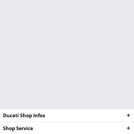
Ducati Shop Infos
Shop Service