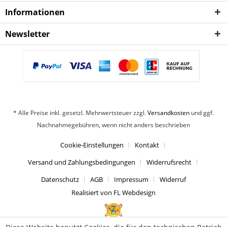
Informationen
Newsletter
* Alle Preise inkl. gesetzl. Mehrwertsteuer zzgl.
Versandkosten
und ggf.
Nachnahmegebühren, wenn nicht anders beschrieben
Cookie-Einstellungen
Kontakt
Versand und Zahlungsbedingungen
Widerrufsrecht
Datenschutz
AGB
Impressum
Widerruf
Realisiert von FL Webdesign