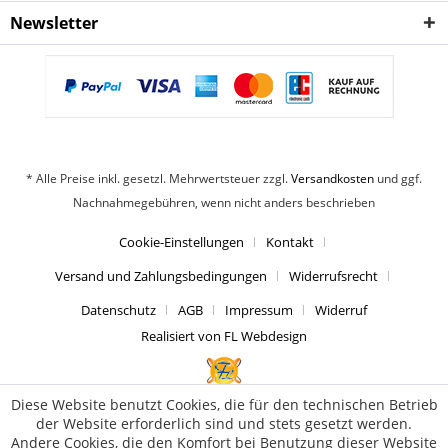
Newsletter
* Alle Preise inkl. gesetzl. Mehrwertsteuer zzgl.
Versandkosten
und ggf.
Nachnahmegebühren, wenn nicht anders beschrieben
Cookie-Einstellungen
Kontakt
Versand und Zahlungsbedingungen
Widerrufsrecht
Datenschutz
AGB
Impressum
Widerruf
Realisiert von FL Webdesign
Diese Website benutzt Cookies, die für den technischen Betrieb
der Website erforderlich sind und stets gesetzt werden.
Andere Cookies, die den Komfort bei Benutzung dieser Website