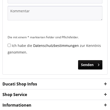
Die mit einem * markierten Felder sind Pflichtfelder.
Ich habe die
Datenschutzbestimmungen
zur Kenntnis
genommen.
Senden
Ducati Shop Infos
Shop Service
Informationen