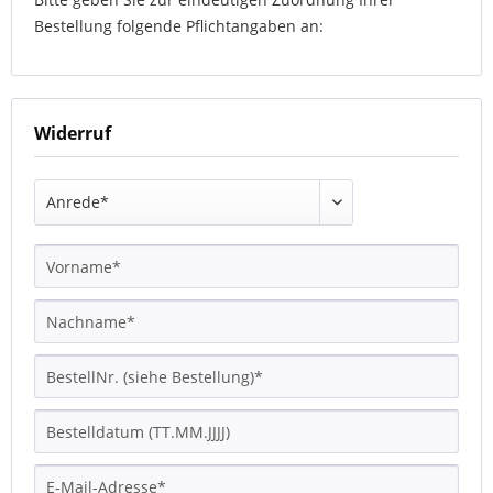
Bestellung folgende Pflichtangaben an:
Widerruf