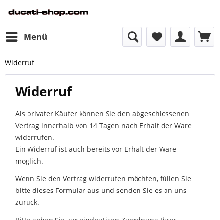
Menü
Widerruf
Widerruf
Als privater Käufer können Sie den abgeschlossenen
Vertrag innerhalb von 14 Tagen nach Erhalt der Ware
widerrufen.
Ein Widerruf ist auch bereits vor Erhalt der Ware
möglich.
Wenn Sie den Vertrag widerrufen möchten, füllen Sie
bitte dieses Formular aus und senden Sie es an uns
zurück.
Bitte geben Sie zur eindeutigen Zuordnung Ihrer