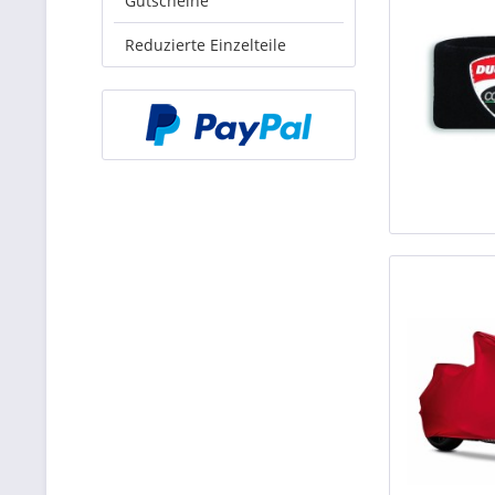
Gutscheine
Reduzierte Einzelteile