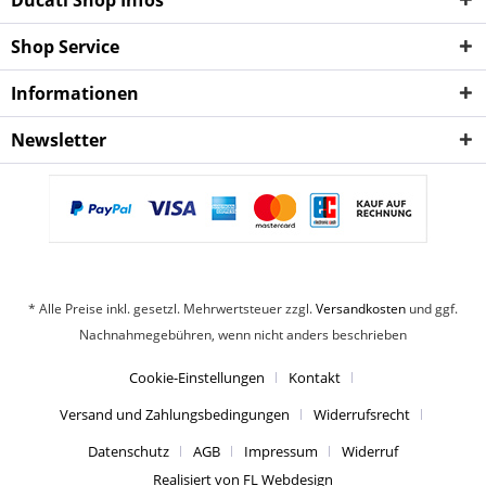
Ducati Shop Infos
Shop Service
Informationen
Newsletter
* Alle Preise inkl. gesetzl. Mehrwertsteuer zzgl.
Versandkosten
und ggf.
Nachnahmegebühren, wenn nicht anders beschrieben
Cookie-Einstellungen
Kontakt
Versand und Zahlungsbedingungen
Widerrufsrecht
Datenschutz
AGB
Impressum
Widerruf
Realisiert von FL Webdesign