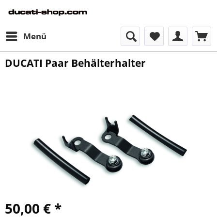
Menü
DUCATI Paar Behälterhalter
50,00 € *