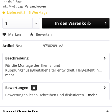
Inhalt:
1 Paar
inkl. MwSt.
zzgl. Versandkosten
Lieferzeit 3 - 5 Werktage
In den
Warenkorb
Merken
Bewerten
Artikel-Nr.:
97382091AA
Beschreibung
Für die Montage der Brems- und
Kupplungsflüssigkeitsbehälter entwickelt. Hergestellt in...
mehr
Bewertungen
0
Bewertungen lesen, schreiben und diskutieren...
mehr