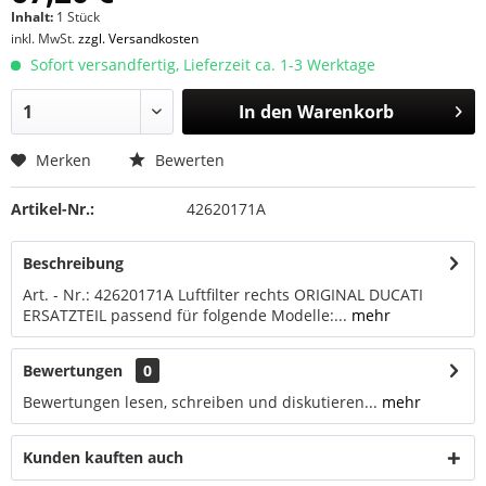
Inhalt:
1 Stück
inkl. MwSt.
zzgl. Versandkosten
Sofort versandfertig, Lieferzeit ca. 1-3 Werktage
In den
Warenkorb
Merken
Bewerten
Artikel-Nr.:
42620171A
Beschreibung
Art. - Nr.: 42620171A Luftfilter rechts ORIGINAL DUCATI
ERSATZTEIL passend für folgende Modelle:...
mehr
Bewertungen
0
Bewertungen lesen, schreiben und diskutieren...
mehr
Kunden kauften auch