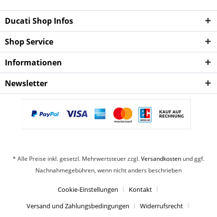
Ducati Shop Infos
Shop Service
Informationen
Newsletter
* Alle Preise inkl. gesetzl. Mehrwertsteuer zzgl.
Versandkosten
und ggf.
Nachnahmegebühren, wenn nicht anders beschrieben
Cookie-Einstellungen
Kontakt
Versand und Zahlungsbedingungen
Widerrufsrecht