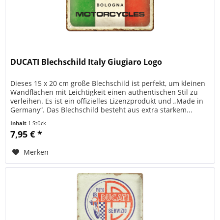
DUCATI Blechschild Italy Giugiaro Logo
Dieses 15 x 20 cm große Blechschild ist perfekt, um kleinen
Wandflächen mit Leichtigkeit einen authentischen Stil zu
verleihen. Es ist ein offizielles Lizenzprodukt und „Made in
Germany“. Das Blechschild besteht aus extra starkem...
Inhalt
1 Stück
7,95 € *
Merken