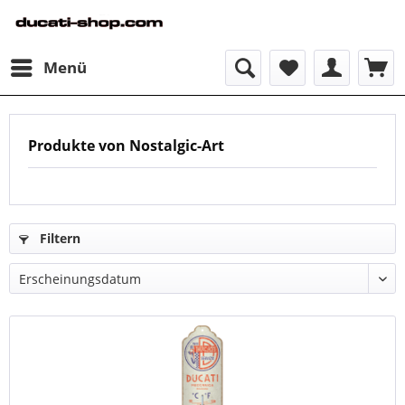
Menü
Produkte von Nostalgic-Art
Filtern