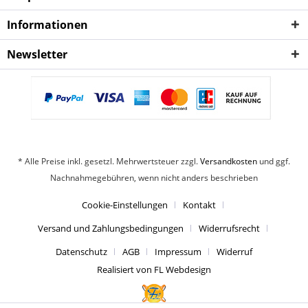
Informationen
Newsletter
* Alle Preise inkl. gesetzl. Mehrwertsteuer zzgl.
Versandkosten
und ggf.
Nachnahmegebühren, wenn nicht anders beschrieben
Cookie-Einstellungen
Kontakt
Versand und Zahlungsbedingungen
Widerrufsrecht
Datenschutz
AGB
Impressum
Widerruf
Realisiert von FL Webdesign