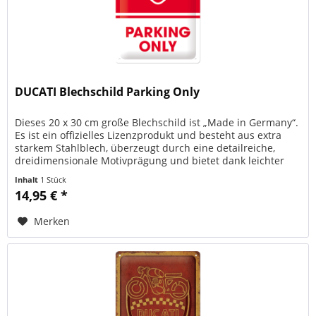
DUCATI Blechschild Parking Only
Dieses 20 x 30 cm große Blechschild ist „Made in Germany“.
Es ist ein offizielles Lizenzprodukt und besteht aus extra
starkem Stahlblech, überzeugt durch eine detailreiche,
dreidimensionale Motivprägung und bietet dank leichter
Wölbung,...
Inhalt
1 Stück
14,95 € *
Merken