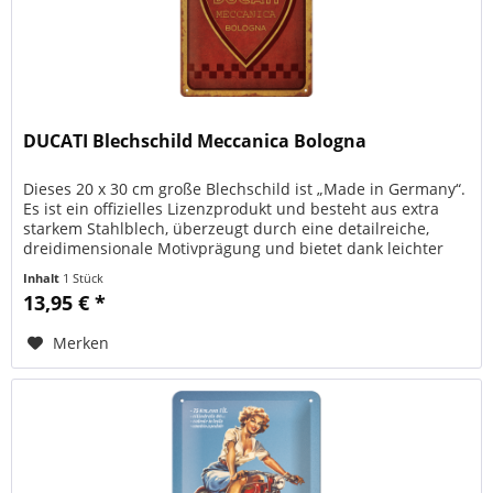
DUCATI Blechschild Meccanica Bologna
Dieses 20 x 30 cm große Blechschild ist „Made in Germany“.
Es ist ein offizielles Lizenzprodukt und besteht aus extra
starkem Stahlblech, überzeugt durch eine detailreiche,
dreidimensionale Motivprägung und bietet dank leichter
Wölbung,...
Inhalt
1 Stück
13,95 € *
Merken