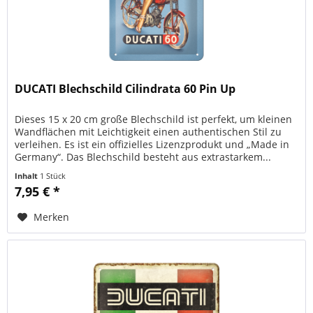
DUCATI Blechschild Cilindrata 60 Pin Up
Dieses 15 x 20 cm große Blechschild ist perfekt, um kleinen
Wandflächen mit Leichtigkeit einen authentischen Stil zu
verleihen. Es ist ein offizielles Lizenzprodukt und „Made in
Germany“. Das Blechschild besteht aus extrastarkem...
Inhalt
1 Stück
7,95 € *
Merken