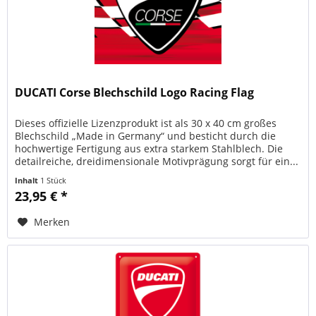
DUCATI Corse Blechschild Logo Racing Flag
Dieses offizielle Lizenzprodukt ist als 30 x 40 cm großes
Blechschild „Made in Germany“ und besticht durch die
hochwertige Fertigung aus extra starkem Stahlblech. Die
detailreiche, dreidimensionale Motivprägung sorgt für ein...
Inhalt
1 Stück
23,95 € *
Merken