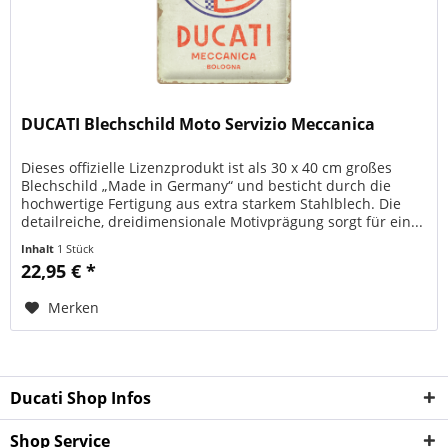
DUCATI Blechschild Moto Servizio Meccanica
Dieses offizielle Lizenzprodukt ist als 30 x 40 cm großes
Blechschild „Made in Germany“ und besticht durch die
hochwertige Fertigung aus extra starkem Stahlblech. Die
detailreiche, dreidimensionale Motivprägung sorgt für ein...
Inhalt
1 Stück
22,95 € *
Merken
Ducati Shop Infos
Shop Service