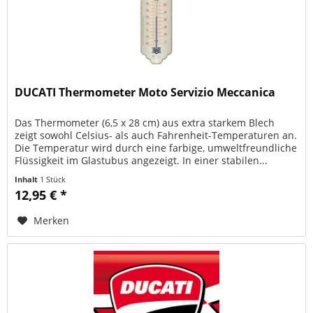
DUCATI Thermometer Moto Servizio Meccanica
Das Thermometer (6,5 x 28 cm) aus extra starkem Blech
zeigt sowohl Celsius- als auch Fahrenheit-Temperaturen an.
Die Temperatur wird durch eine farbige, umweltfreundliche
Flüssigkeit im Glastubus angezeigt. In einer stabilen...
Inhalt
1 Stück
12,95 € *
Merken