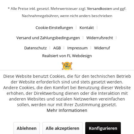
* Alle Preise inkl. gesetzl. Mehrwertsteuer zzgl.
Versandkosten
und ggf.
Nachnahmegebühren, wenn nicht anders beschrieben
Cookie-Einstellungen
Kontakt
Versand und Zahlungsbedingungen
Widerrufsrecht
Datenschutz
AGB
Impressum
Widerruf
Realisiert von FL Webdesign
Diese Website benutzt Cookies, die für den technischen Betrieb
der Website erforderlich sind und stets gesetzt werden.
Andere Cookies, die den Komfort bei Benutzung dieser Website
erhöhen, der Direktwerbung dienen oder die Interaktion mit
anderen Websites und sozialen Netzwerken vereinfachen
sollen, werden nur mit Ihrer Zustimmung gesetzt.
Mehr Informationen
Ablehnen
Alle akzeptieren
Konfigurieren