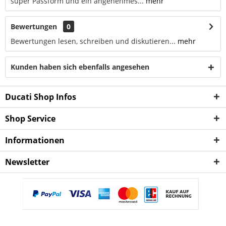
super Passform und ein angenehmes...
mehr
Bewertungen
0
Bewertungen lesen, schreiben und diskutieren...
mehr
Kunden haben sich ebenfalls angesehen
Ducati Shop Infos
Shop Service
Informationen
Newsletter