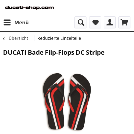
Menü
Übersicht
Reduzierte Einzelteile
DUCATI Bade Flip-Flops DC Stripe