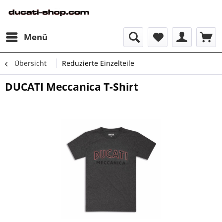
Menü
Übersicht
Reduzierte Einzelteile
DUCATI Meccanica T-Shirt