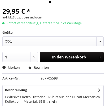
29,95 € *
inkl. MwSt.
zzgl. Versandkosten
Sofort versandfertig, Lieferzeit ca. 1-3 Werktage
Größe:
In den
Warenkorb
Merken
Bewerten
Artikel-Nr.:
987705598
Beschreibung
Exklusives Retro Historical T-Shirt aus der Ducati Meccanica
Kollektion - Material: 65%...
mehr