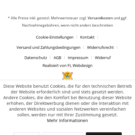
* Alle Preise inkl. gesetzl. Mehrwertsteuer zzgl.
Versandkosten
und ggf.
Nachnahmegebühren, wenn nicht anders beschrieben
Cookie-Einstellungen
Kontakt
Versand und Zahlungsbedingungen
Widerrufsrecht
Datenschutz
AGB
Impressum
Widerruf
Realisiert von FL Webdesign
Diese Website benutzt Cookies, die für den technischen Betrieb
der Website erforderlich sind und stets gesetzt werden.
Andere Cookies, die den Komfort bei Benutzung dieser Website
erhöhen, der Direktwerbung dienen oder die Interaktion mit
anderen Websites und sozialen Netzwerken vereinfachen
sollen, werden nur mit Ihrer Zustimmung gesetzt.
Mehr Informationen