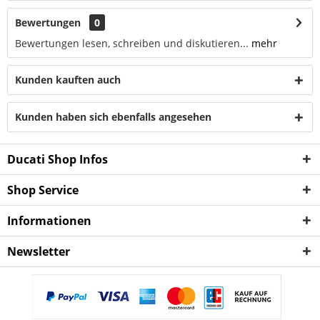
Bewertungen
0
Bewertungen lesen, schreiben und diskutieren...
mehr
Kunden kauften auch
Kunden haben sich ebenfalls angesehen
Ducati Shop Infos
Shop Service
Informationen
Newsletter