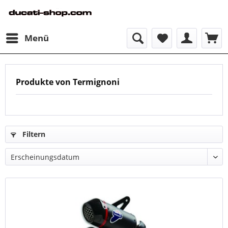
Menü
Produkte von Termignoni
Filtern