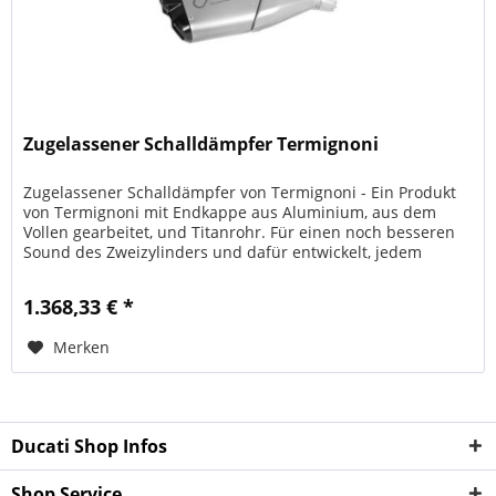
Zugelassener Schalldämpfer Termignoni
Zugelassener Schalldämpfer von Termignoni - Ein Produkt
von Termignoni mit Endkappe aus Aluminium, aus dem
Vollen gearbeitet, und Titanrohr. Für einen noch besseren
Sound des Zweizylinders und dafür entwickelt, jedem
Moment der Fahrt zum...
1.368,33 € *
Merken
Ducati Shop Infos
Shop Service