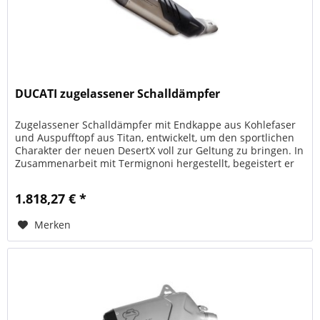
DUCATI zugelassener Schalldämpfer
Zugelassener Schalldämpfer mit Endkappe aus Kohlefaser
und Auspufftopf aus Titan, entwickelt, um den sportlichen
Charakter der neuen DesertX voll zur Geltung zu bringen. In
Zusammenarbeit mit Termignoni hergestellt, begeistert er
bereits...
1.818,27 € *
Merken