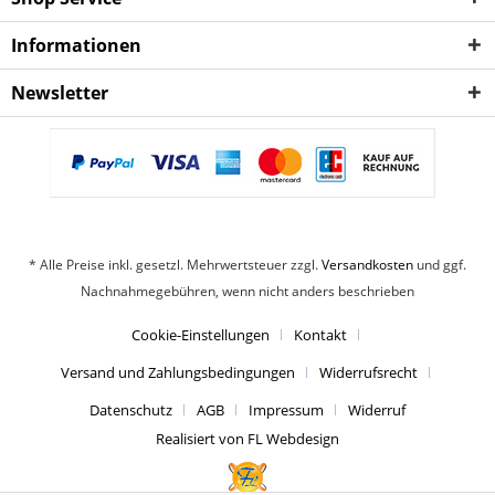
Informationen
Newsletter
* Alle Preise inkl. gesetzl. Mehrwertsteuer zzgl.
Versandkosten
und ggf.
Nachnahmegebühren, wenn nicht anders beschrieben
Cookie-Einstellungen
Kontakt
Versand und Zahlungsbedingungen
Widerrufsrecht
Datenschutz
AGB
Impressum
Widerruf
Realisiert von FL Webdesign