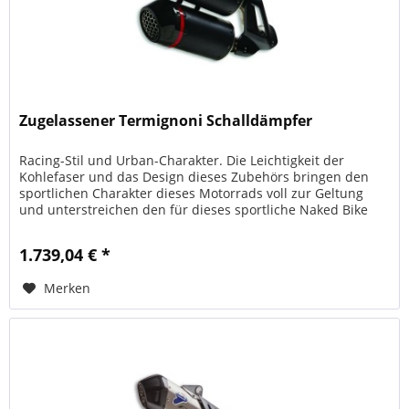
Zugelassener Termignoni Schalldämpfer
Racing-Stil und Urban-Charakter. Die Leichtigkeit der
Kohlefaser und das Design dieses Zubehörs bringen den
sportlichen Charakter dieses Motorrads voll zur Geltung
und unterstreichen den für dieses sportliche Naked Bike
typischen, jungen...
1.739,04 € *
Merken