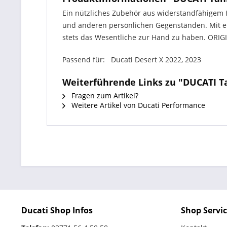
Ein nützliches Zubehör aus widerstandfähigem 
und anderen persönlichen Gegenständen. Mit e
stets das Wesentliche zur Hand zu haben. ORI
Passend für: Ducati Desert X 2022, 2023
Weiterführende Links zu "DUCATI Ta
Fragen zum Artikel?
Weitere Artikel von Ducati Performance
Ducati Shop Infos
Shop Servi