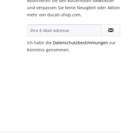
Abonnieren Sie den kostenlosen Newsletter
und verpassen Sie keine Neuigkeit oder Aktion
mehr von ducati-shop.com.
Ich habe die
Datenschutzbestimmungen
zur
Kenntnis genommen.