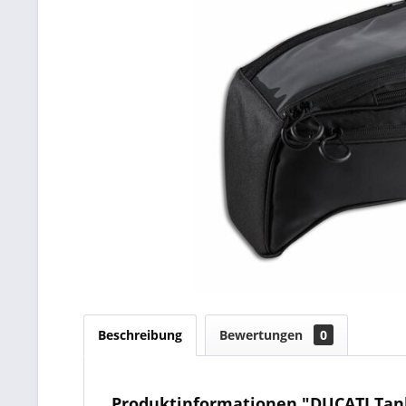
Beschreibung
Bewertungen
0
Produktinformationen "DUCATI Tank