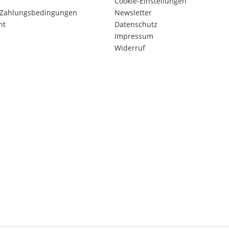
Cookie-Einstellungen
 Zahlungsbedingungen
Newsletter
ht
Datenschutz
Impressum
Widerruf