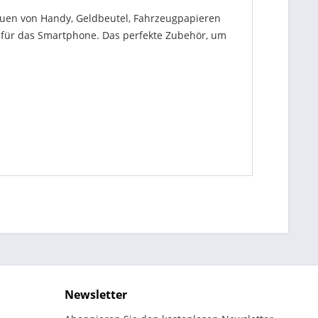
auen von Handy, Geldbeutel, Fahrzeugpapieren
für das Smartphone. Das perfekte Zubehör, um
Newsletter