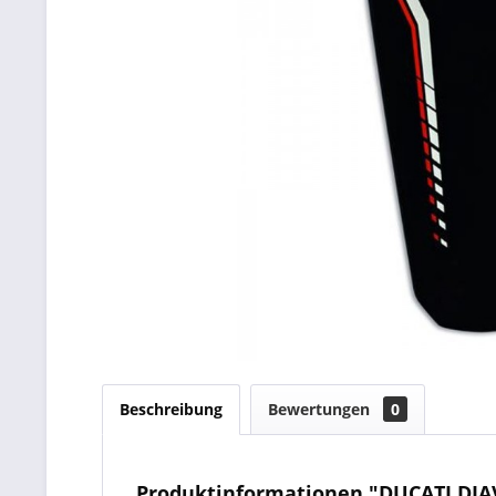
Beschreibung
Bewertungen
0
Produktinformationen "DUCATI DIA