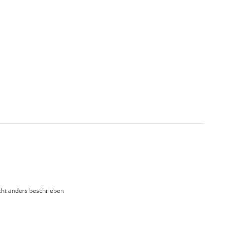
ht anders beschrieben