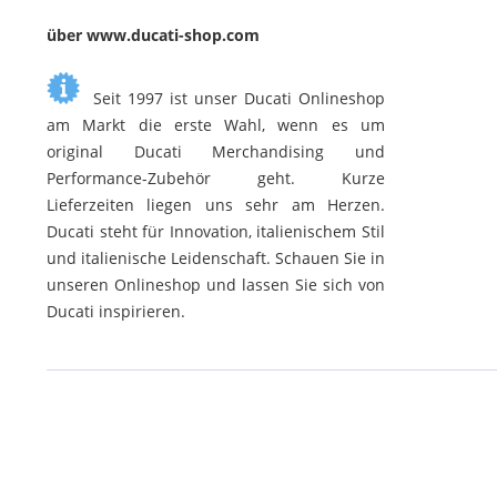
über www.ducati-shop.com
Seit 1997 ist unser Ducati Onlineshop
am Markt die erste Wahl, wenn es um
original Ducati Merchandising und
Performance-Zubehör geht. Kurze
Lieferzeiten liegen uns sehr am Herzen.
Ducati steht für Innovation, italienischem Stil
und italienische Leidenschaft. Schauen Sie in
unseren Onlineshop und lassen Sie sich von
Ducati inspirieren.