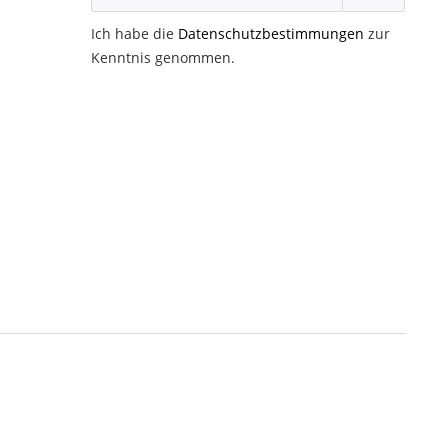
Ich habe die
Datenschutzbestimmungen
zur
Kenntnis genommen.