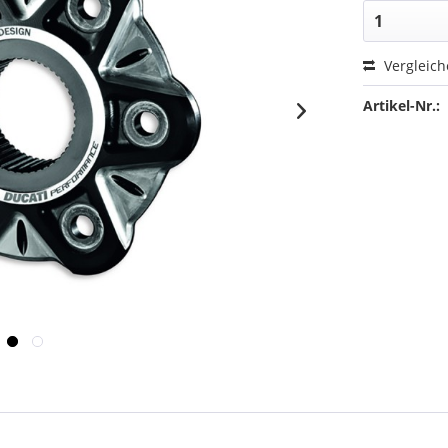
Vergleic
Artikel-Nr.: