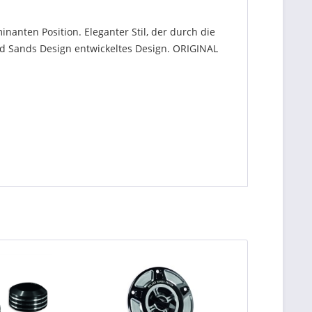
anten Position. Eleganter Stil, der durch die
d Sands Design entwickeltes Design. ORIGINAL