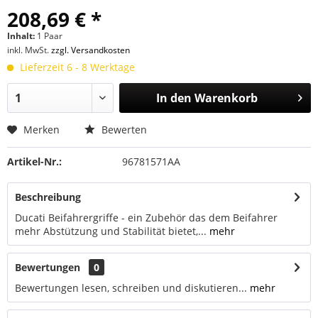
208,69 € *
Inhalt:
1 Paar
inkl. MwSt.
zzgl. Versandkosten
Lieferzeit 6 - 8 Werktage
In den
Warenkorb
Merken
Bewerten
Artikel-Nr.:
96781571AA
Beschreibung
Ducati Beifahrergriffe - ein Zubehör das dem Beifahrer
mehr Abstützung und Stabilität bietet,...
mehr
Bewertungen
0
Bewertungen lesen, schreiben und diskutieren...
mehr