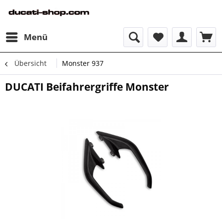
Menü
Übersicht
Monster 937
DUCATI Beifahrergriffe Monster