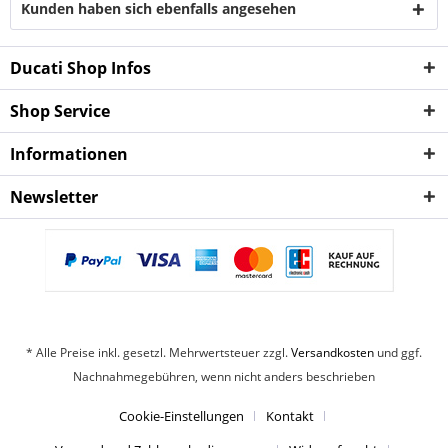
Kunden haben sich ebenfalls angesehen
Ducati Shop Infos
Shop Service
Informationen
Newsletter
* Alle Preise inkl. gesetzl. Mehrwertsteuer zzgl.
Versandkosten
und ggf.
Nachnahmegebühren, wenn nicht anders beschrieben
Cookie-Einstellungen
Kontakt