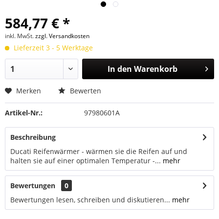
584,77 € *
inkl. MwSt.
zzgl. Versandkosten
Lieferzeit 3 - 5 Werktage
In den
Warenkorb
Merken
Bewerten
Artikel-Nr.:
97980601A
Beschreibung
Ducati Reifenwärmer - wärmen sie die Reifen auf und
halten sie auf einer optimalen Temperatur -...
mehr
Bewertungen
0
Bewertungen lesen, schreiben und diskutieren...
mehr