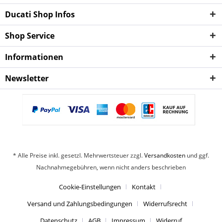
Ducati Shop Infos
Shop Service
Informationen
Newsletter
* Alle Preise inkl. gesetzl. Mehrwertsteuer zzgl.
Versandkosten
und ggf.
Nachnahmegebühren, wenn nicht anders beschrieben
Cookie-Einstellungen
Kontakt
Versand und Zahlungsbedingungen
Widerrufsrecht
Datenschutz
AGB
Impressum
Widerruf