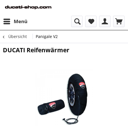
Menü
Übersicht
Panigale V2
DUCATI Reifenwärmer