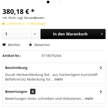
380,18 € *
inkl. MwSt.
zzgl. Versandkosten
Lieferzeit 4 - 6 Werktage
In den
Warenkorb
Merken
Bewerten
Artikel-Nr.:
97180792AA
Beschreibung
Ducati Heckverkleidung Rot - aus hochertigem Kunststoff.
Beifahrersitz Abdeckung für...
mehr
Bewertungen
0
Bewertungen lesen, schreiben und diskutieren...
mehr