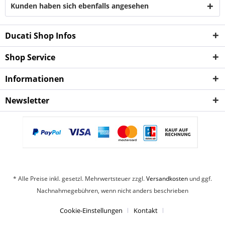
Kunden haben sich ebenfalls angesehen
Ducati Shop Infos
Shop Service
Informationen
Newsletter
* Alle Preise inkl. gesetzl. Mehrwertsteuer zzgl.
Versandkosten
und ggf.
Nachnahmegebühren, wenn nicht anders beschrieben
Cookie-Einstellungen
Kontakt