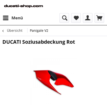
Menü
Übersicht
Panigale V2
DUCATI Soziusabdeckung Rot