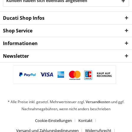
Kunden haben sich ebenfalls angesehen
Ducati Shop Infos
Shop Service
Informationen
Newsletter
* Alle Preise inkl. gesetzl. Mehrwertsteuer zzgl.
Versandkosten
und ggf.
Nachnahmegebühren, wenn nicht anders beschrieben
Cookie-Einstellungen
Kontakt
Versand und Zahlungsbedingungen
Widerrufsrecht