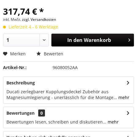
317,74 € *
inkl. MwSt.
zzgl. Versandkosten
Lieferzeit 4 - 6 Werktage
In den
Warenkorb
Merken
Bewerten
Artikel-Nr.:
96080052AA
Beschreibung
Ducati zerlegbarer Kupplungsdeckel Zubehör aus
Magnesiumlegierung - unerlässlich für die Montage...
mehr
Bewertungen
0
Bewertungen lesen, schreiben und diskutieren...
mehr