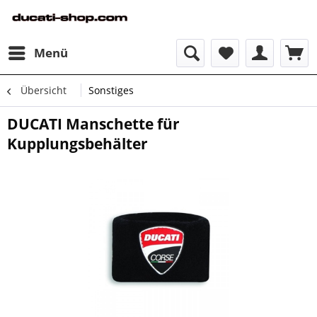
Menü
Übersicht
Sonstiges
DUCATI Manschette für
Kupplungsbehälter