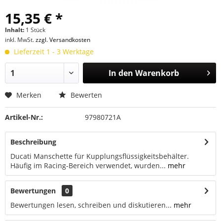
15,35 € *
Inhalt:
1 Stück
inkl. MwSt.
zzgl. Versandkosten
Lieferzeit 1 - 3 Werktage
In den
Warenkorb
Merken
Bewerten
Artikel-Nr.:
97980721A
Beschreibung
Ducati Manschette für Kupplungsflüssigkeitsbehälter.
Häufig im Racing-Bereich verwendet, wurden...
mehr
Bewertungen
0
Bewertungen lesen, schreiben und diskutieren...
mehr