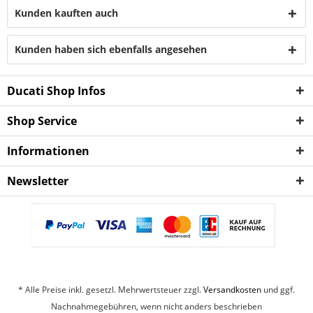
Kunden kauften auch
Kunden haben sich ebenfalls angesehen
Ducati Shop Infos
Shop Service
Informationen
Newsletter
* Alle Preise inkl. gesetzl. Mehrwertsteuer zzgl.
Versandkosten
und ggf.
Nachnahmegebühren, wenn nicht anders beschrieben