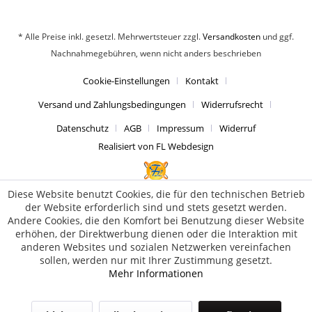
* Alle Preise inkl. gesetzl. Mehrwertsteuer zzgl.
Versandkosten
und ggf.
Nachnahmegebühren, wenn nicht anders beschrieben
Cookie-Einstellungen
Kontakt
Versand und Zahlungsbedingungen
Widerrufsrecht
Datenschutz
AGB
Impressum
Widerruf
Realisiert von FL Webdesign
Diese Website benutzt Cookies, die für den technischen Betrieb
der Website erforderlich sind und stets gesetzt werden.
Andere Cookies, die den Komfort bei Benutzung dieser Website
erhöhen, der Direktwerbung dienen oder die Interaktion mit
anderen Websites und sozialen Netzwerken vereinfachen
sollen, werden nur mit Ihrer Zustimmung gesetzt.
Mehr Informationen