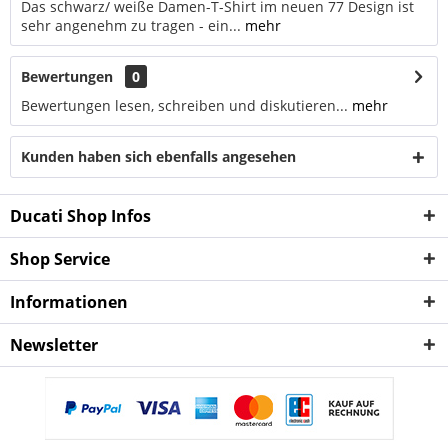
Das schwarz/ weiße Damen-T-Shirt im neuen 77 Design ist
sehr angenehm zu tragen - ein...
mehr
Bewertungen
0
Bewertungen lesen, schreiben und diskutieren...
mehr
Kunden haben sich ebenfalls angesehen
Ducati Shop Infos
Shop Service
Informationen
Newsletter