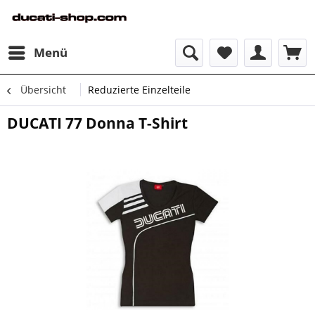
Menü
Übersicht
Reduzierte Einzelteile
DUCATI 77 Donna T-Shirt