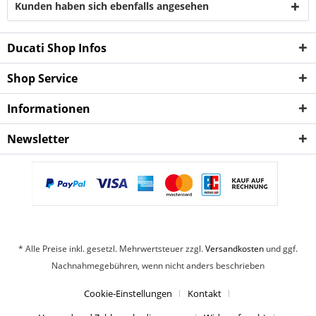
Kunden haben sich ebenfalls angesehen
Ducati Shop Infos
Shop Service
Informationen
Newsletter
* Alle Preise inkl. gesetzl. Mehrwertsteuer zzgl.
Versandkosten
und ggf.
Nachnahmegebühren, wenn nicht anders beschrieben
Cookie-Einstellungen
Kontakt