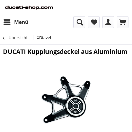
Menü
Übersicht
XDiavel
DUCATI Kupplungsdeckel aus Aluminium