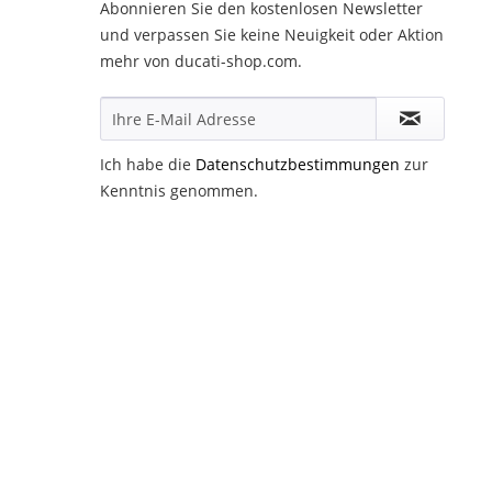
Abonnieren Sie den kostenlosen Newsletter
und verpassen Sie keine Neuigkeit oder Aktion
mehr von ducati-shop.com.
Ich habe die
Datenschutzbestimmungen
zur
Kenntnis genommen.