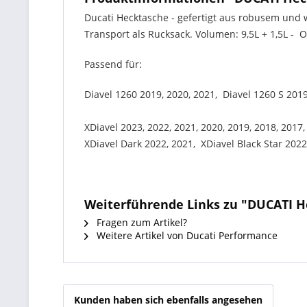
Ducati Hecktasche - gefertigt aus robusem und
Transport als Rucksack. Volumen: 9,5L + 1,5L 
Passend für:
Diavel 1260 2019, 2020, 2021, Diavel 1260 S 2019
XDiavel 2023, 2022, 2021, 2020, 2019, 2018, 2017,
XDiavel Dark 2022, 2021, XDiavel Black Star 2022
Weiterführende Links zu "DUCATI H
Fragen zum Artikel?
Weitere Artikel von Ducati Performance
Kunden haben sich ebenfalls angesehen