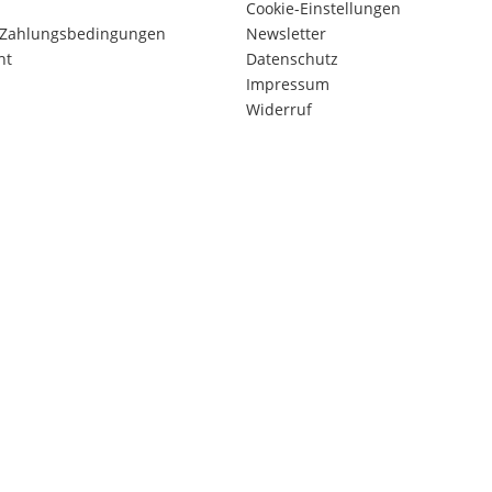
Cookie-Einstellungen
 Zahlungsbedingungen
Newsletter
ht
Datenschutz
Impressum
Widerruf