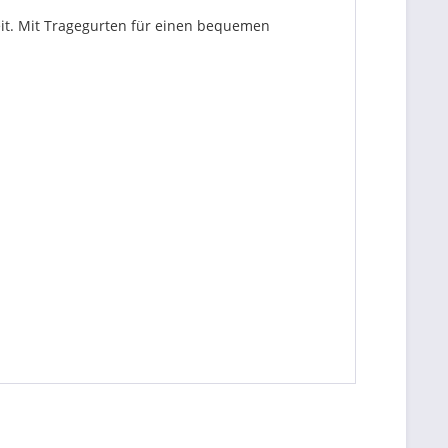
it. Mit Tragegurten für einen bequemen