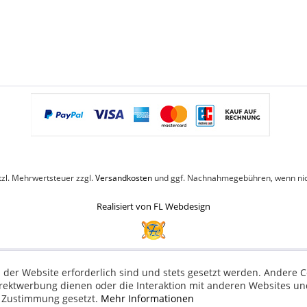
etzl. Mehrwertsteuer zzgl.
Versandkosten
und ggf. Nachnahmegebühren, wenn nic
Realisiert von FL Webdesign
 der Website erforderlich sind und stets gesetzt werden. Andere C
irektwerbung dienen oder die Interaktion mit anderen Websites un
r Zustimmung gesetzt.
Mehr Informationen