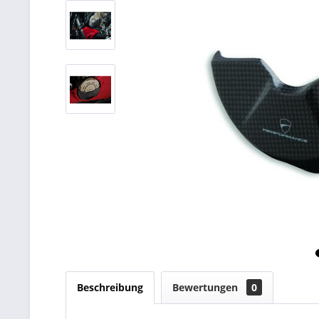
Beschreibung
Bewertungen
0