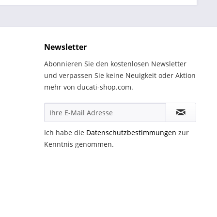
Newsletter
Abonnieren Sie den kostenlosen Newsletter
und verpassen Sie keine Neuigkeit oder Aktion
mehr von ducati-shop.com.
Ich habe die
Datenschutzbestimmungen
zur
Kenntnis genommen.