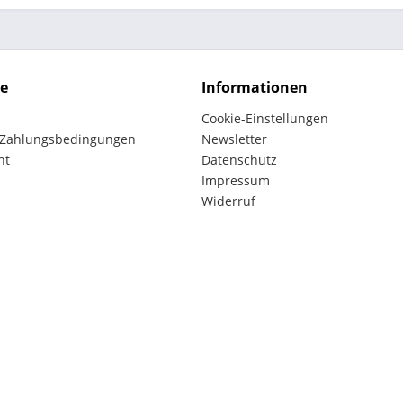
ce
Informationen
Cookie-Einstellungen
 Zahlungsbedingungen
Newsletter
ht
Datenschutz
Impressum
Widerruf