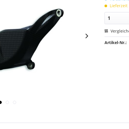
Lieferzeit
Vergleic
Artikel-Nr.: