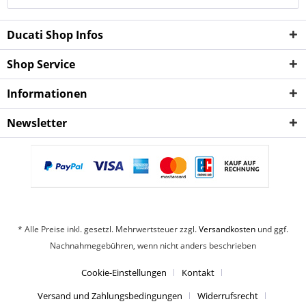
Ducati Shop Infos
Shop Service
Informationen
Newsletter
* Alle Preise inkl. gesetzl. Mehrwertsteuer zzgl.
Versandkosten
und ggf.
Nachnahmegebühren, wenn nicht anders beschrieben
Cookie-Einstellungen
Kontakt
Versand und Zahlungsbedingungen
Widerrufsrecht