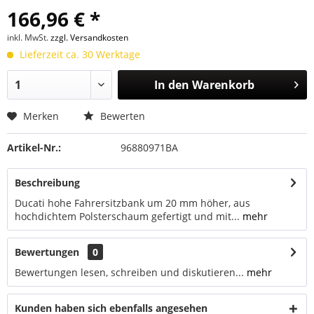
166,96 € *
inkl. MwSt.
zzgl. Versandkosten
Lieferzeit ca. 30 Werktage
In den
Warenkorb
Merken
Bewerten
Artikel-Nr.:
96880971BA
Beschreibung
Ducati hohe Fahrersitzbank um 20 mm höher, aus
hochdichtem Polsterschaum gefertigt und mit...
mehr
Bewertungen
0
Bewertungen lesen, schreiben und diskutieren...
mehr
Kunden haben sich ebenfalls angesehen