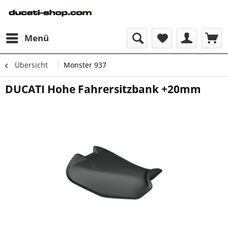
Menü
Übersicht
Monster 937
DUCATI Hohe Fahrersitzbank +20mm