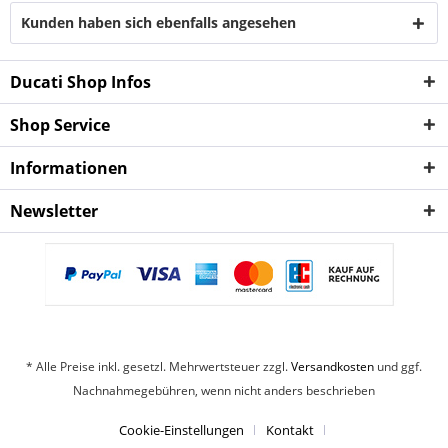
Kunden haben sich ebenfalls angesehen
Ducati Shop Infos
Shop Service
Informationen
Newsletter
* Alle Preise inkl. gesetzl. Mehrwertsteuer zzgl.
Versandkosten
und ggf.
Nachnahmegebühren, wenn nicht anders beschrieben
Cookie-Einstellungen
Kontakt