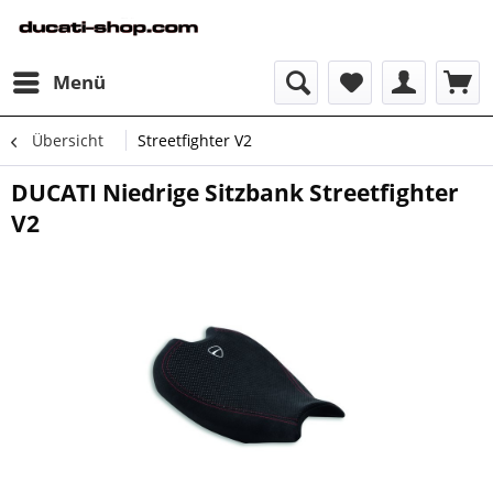
Menü
Übersicht
Streetfighter V2
DUCATI Niedrige Sitzbank Streetfighter
V2