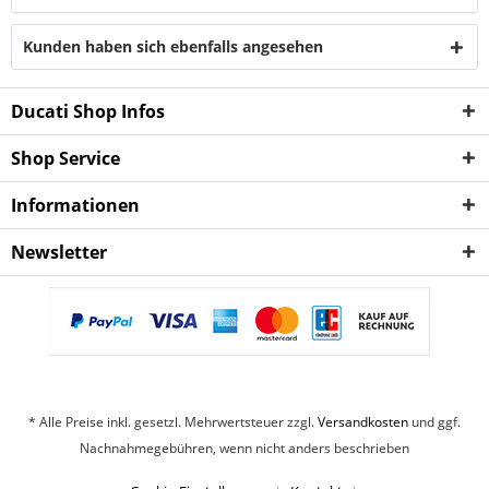
Kunden haben sich ebenfalls angesehen
Ducati Shop Infos
Shop Service
Informationen
Newsletter
* Alle Preise inkl. gesetzl. Mehrwertsteuer zzgl.
Versandkosten
und ggf.
Nachnahmegebühren, wenn nicht anders beschrieben